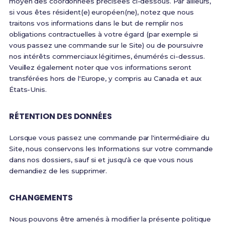
moyen des coordonnées précisées ci-dessous. Par ailleurs,
si vous êtes résident(e) européen(ne), notez que nous
traitons vos informations dans le but de remplir nos
obligations contractuelles à votre égard (par exemple si
vous passez une commande sur le Site) ou de poursuivre
nos intérêts commerciaux légitimes, énumérés ci-dessus.
Veuillez également noter que vos informations seront
transférées hors de l'Europe, y compris au Canada et aux
États-Unis.
RÉTENTION DES DONNÉES
Lorsque vous passez une commande par l'intermédiaire du
Site, nous conservons les Informations sur votre commande
dans nos dossiers, sauf si et jusqu'à ce que vous nous
demandiez de les supprimer.
CHANGEMENTS
Nous pouvons être amenés à modifier la présente politique