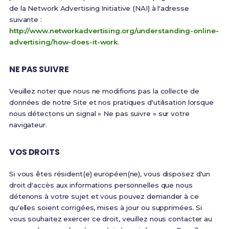
de la Network Advertising Initiative (NAI) à l'adresse
suivante :
http://www.networkadvertising.org/understanding-online-
advertising/how-does-it-work
.
NE PAS SUIVRE
Veuillez noter que nous ne modifions pas la collecte de
données de notre Site et nos pratiques d'utilisation lorsque
nous détectons un signal « Ne pas suivre » sur votre
navigateur.
VOS DROITS
Si vous êtes résident(e) européen(ne), vous disposez d'un
droit d'accès aux informations personnelles que nous
détenons à votre sujet et vous pouvez demander à ce
qu'elles soient corrigées, mises à jour ou supprimées. Si
vous souhaitez exercer ce droit, veuillez nous contacter au