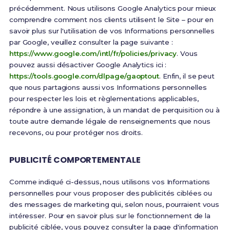
précédemment. Nous utilisons Google Analytics pour mieux
comprendre comment nos clients utilisent le Site – pour en
savoir plus sur l'utilisation de vos Informations personnelles
par Google, veuillez consulter la page suivante :
https://www.google.com/intl/fr/policies/privacy
. Vous
pouvez aussi désactiver Google Analytics ici :
https://tools.google.com/dlpage/gaoptout
. Enfin, il se peut
que nous partagions aussi vos Informations personnelles
pour respecter les lois et règlementations applicables,
répondre à une assignation, à un mandat de perquisition ou à
toute autre demande légale de renseignements que nous
recevons, ou pour protéger nos droits.
PUBLICITÉ COMPORTEMENTALE
Comme indiqué ci-dessus, nous utilisons vos Informations
personnelles pour vous proposer des publicités ciblées ou
des messages de marketing qui, selon nous, pourraient vous
intéresser. Pour en savoir plus sur le fonctionnement de la
publicité ciblée, vous pouvez consulter la page d'information