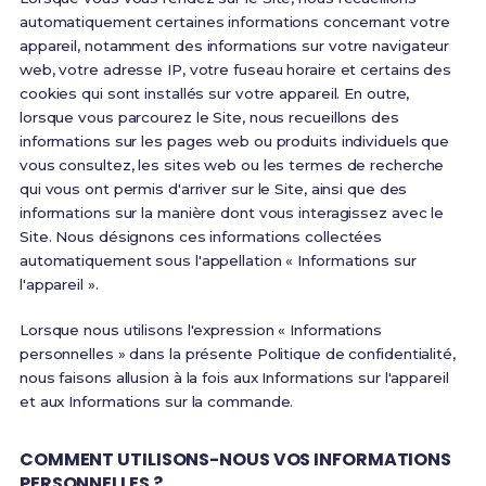
automatiquement certaines informations concernant votre
appareil, notamment des informations sur votre navigateur
web, votre adresse IP, votre fuseau horaire et certains des
cookies qui sont installés sur votre appareil. En outre,
lorsque vous parcourez le Site, nous recueillons des
informations sur les pages web ou produits individuels que
vous consultez, les sites web ou les termes de recherche
qui vous ont permis d'arriver sur le Site, ainsi que des
informations sur la manière dont vous interagissez avec le
Site. Nous désignons ces informations collectées
automatiquement sous l'appellation « Informations sur
l'appareil ».
Lorsque nous utilisons l'expression « Informations
personnelles » dans la présente Politique de confidentialité,
nous faisons allusion à la fois aux Informations sur l'appareil
et aux Informations sur la commande.
COMMENT UTILISONS-NOUS VOS INFORMATIONS
PERSONNELLES ?