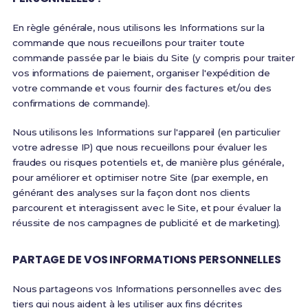
En règle générale, nous utilisons les Informations sur la
commande que nous recueillons pour traiter toute
commande passée par le biais du Site (y compris pour traiter
vos informations de paiement, organiser l'expédition de
votre commande et vous fournir des factures et/ou des
confirmations de commande).
Nous utilisons les Informations sur l'appareil (en particulier
votre adresse IP) que nous recueillons pour évaluer les
fraudes ou risques potentiels et, de manière plus générale,
pour améliorer et optimiser notre Site (par exemple, en
générant des analyses sur la façon dont nos clients
parcourent et interagissent avec le Site, et pour évaluer la
réussite de nos campagnes de publicité et de marketing).
PARTAGE DE VOS INFORMATIONS PERSONNELLES
Nous partageons vos Informations personnelles avec des
tiers qui nous aident à les utiliser aux fins décrites