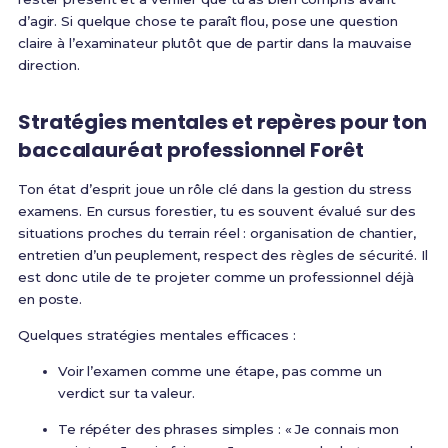
d’agir. Si quelque chose te paraît flou, pose une question
claire à l’examinateur plutôt que de partir dans la mauvaise
direction.
Stratégies mentales et repères pour ton
baccalauréat professionnel Forêt
Ton état d’esprit joue un rôle clé dans la gestion du stress
examens. En cursus forestier, tu es souvent évalué sur des
situations proches du terrain réel : organisation de chantier,
entretien d’un peuplement, respect des règles de sécurité. Il
est donc utile de te projeter comme un professionnel déjà
en poste.
Quelques stratégies mentales efficaces :
Voir l’examen comme une étape, pas comme un
verdict sur ta valeur.
Te répéter des phrases simples : « Je connais mon