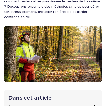
comment rester calme pour donner le meilleur de toi-même
? Découvrons ensemble des méthodes simples pour gérer
ton stress examens, protéger ton énergie et garder
confiance en toi.
Dans cet article