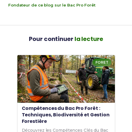
Fondateur de ce blog sur le Bac Pro Forêt
Pour continuer
la lecture
FORET
Compétences du Bac Pro Forêt :
Techniques, Biodiversité et Gestion
Forestière
Découvrez les Compétences Clés du Bac