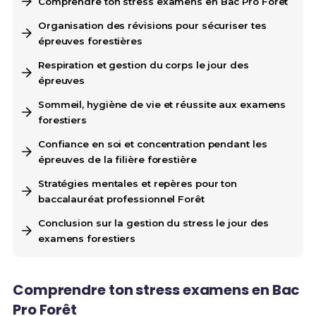
Comprendre ton stress examens en Bac Pro Forêt
Organisation des révisions pour sécuriser tes
épreuves forestières
Respiration et gestion du corps le jour des
épreuves
Sommeil, hygiène de vie et réussite aux examens
forestiers
Confiance en soi et concentration pendant les
épreuves de la filière forestière
Stratégies mentales et repères pour ton
baccalauréat professionnel Forêt
Conclusion sur la gestion du stress le jour des
examens forestiers
Comprendre ton stress examens en Bac
Pro Forêt