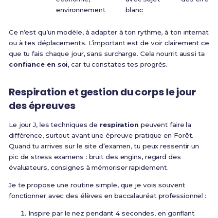
environnement
blanc
Ce n’est qu’un modèle, à adapter à ton rythme, à ton internat
ou à tes déplacements. L’important est de voir clairement ce
que tu fais chaque jour, sans surcharge. Cela nourrit aussi ta
confiance en soi
, car tu constates tes progrès.
Respiration et gestion du corps le jour
des épreuves
Le jour J, les techniques de
respiration
peuvent faire la
différence, surtout avant une épreuve pratique en Forêt.
Quand tu arrives sur le site d’examen, tu peux ressentir un
pic de stress examens : bruit des engins, regard des
évaluateurs, consignes à mémoriser rapidement.
Je te propose une routine simple, que je vois souvent
fonctionner avec des élèves en baccalauréat professionnel :
Inspire par le nez pendant 4 secondes, en gonflant