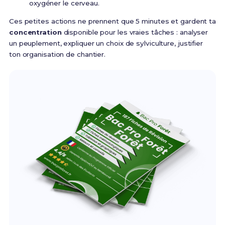
oxygéner le cerveau.
Ces petites actions ne prennent que 5 minutes et gardent ta
concentration
disponible pour les vraies tâches : analyser
un peuplement, expliquer un choix de sylviculture, justifier
ton organisation de chantier.