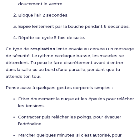
doucement le ventre.
Bloque l’air 2 secondes.
Expire lentement par la bouche pendant 6 secondes.
Répète ce cycle 5 fois de suite.
Ce type de
respiration
lente envoie au cerveau un message
de sécurité. Le rythme cardiaque baisse, les muscles se
détendent. Tu peux le faire discrètement avant d’entrer
dans la salle ou au bord d’une parcelle, pendant que tu
attends ton tour.
Pense aussi à quelques gestes corporels simples :
Étirer doucement la nuque et les épaules pour relâcher
les tensions.
Contracter puis relâcher les poings, pour évacuer
l’adrénaline.
Marcher quelques minutes, si c’est autorisé, pour