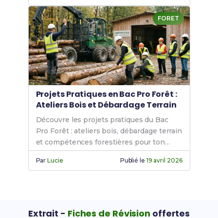
FORET
Projets Pratiques en Bac Pro Forêt :
Ateliers Bois et Débardage Terrain
Découvre les projets pratiques du Bac
Pro Forêt : ateliers bois, débardage terrain
et compétences forestières pour ton
insertion professionnelle.
Par
Lucie
Publié le
19 avril 2026
Extrait -
Fiches de Révision
offertes