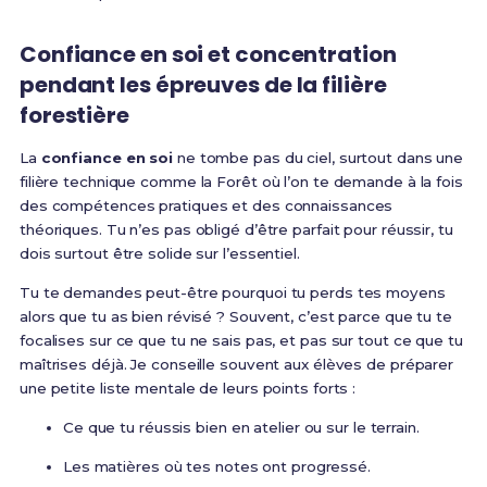
Confiance en soi et concentration
pendant les épreuves de la filière
forestière
La
confiance en soi
ne tombe pas du ciel, surtout dans une
filière technique comme la Forêt où l’on te demande à la fois
des compétences pratiques et des connaissances
théoriques. Tu n’es pas obligé d’être parfait pour réussir, tu
dois surtout être solide sur l’essentiel.
Tu te demandes peut-être pourquoi tu perds tes moyens
alors que tu as bien révisé ? Souvent, c’est parce que tu te
focalises sur ce que tu ne sais pas, et pas sur tout ce que tu
maîtrises déjà. Je conseille souvent aux élèves de préparer
une petite liste mentale de leurs points forts :
Ce que tu réussis bien en atelier ou sur le terrain.
Les matières où tes notes ont progressé.