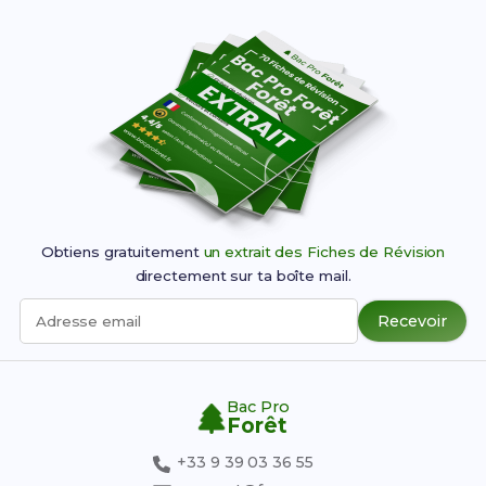
Obtiens gratuitement
un extrait des Fiches de Révision
directement sur ta boîte mail.
Recevoir
Adresse email
Bac Pro
Forêt
+33 9 39 03 36 55